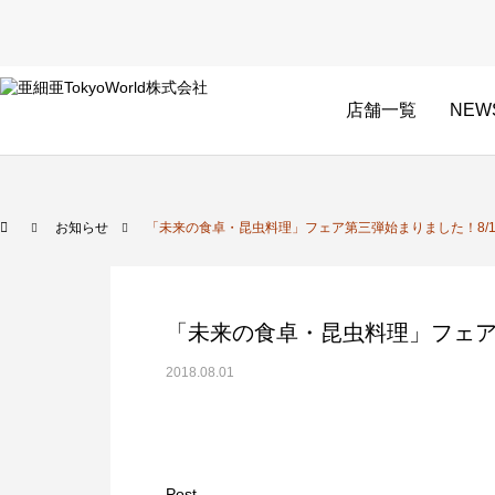
店舗一覧
NEW
お知らせ
「未来の食卓・昆虫料理」フェア第三弾始まりました！8/
「未来の食卓・昆虫料理」フェア
2018.08.01
Post