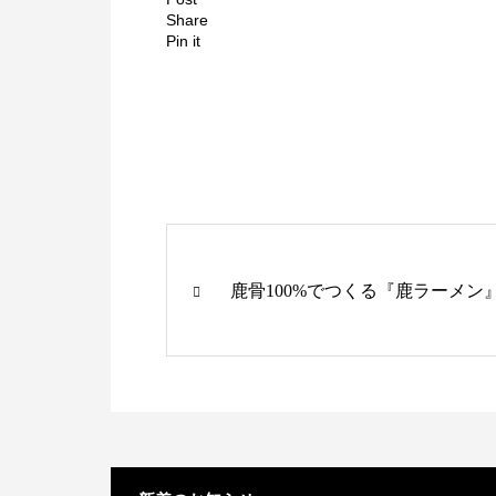
Share
Pin it
鹿骨100%でつくる『鹿ラーメン