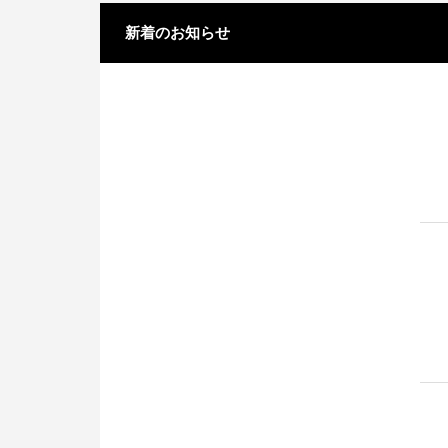
新着のお知らせ