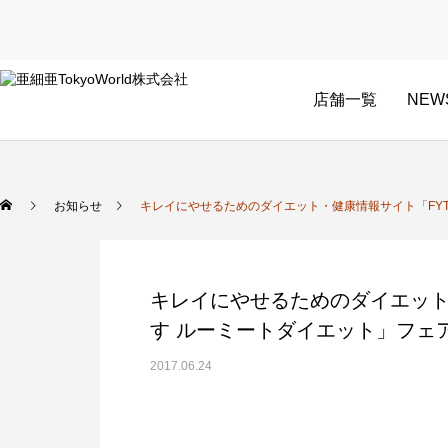
店舗一覧
NEW
お知らせ
キレイにやせるためのダイエット・健康情報サイト「FY
キレイにやせるためのダイエット
す ルーミートダイエット」フェ
2017.06.24