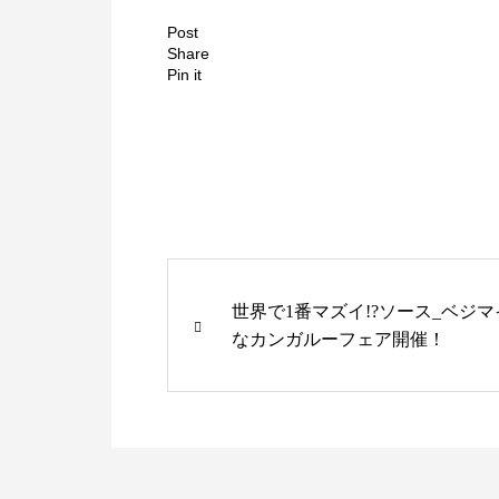
Post
Share
Pin it
世界で1番マズイ!?ソース_ベジマ
なカンガルーフェア開催！