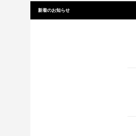
新着のお知らせ