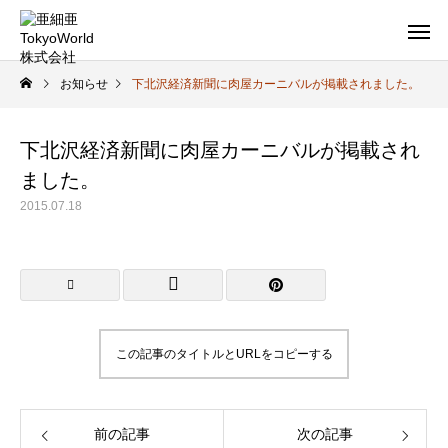
お知らせ
下北沢経済新聞に肉屋カーニバルが掲載されました。
下北沢経済新聞に肉屋カーニバルが掲載され
ました。
2015.07.18
この記事のタイトルとURLをコピーする
前の記事
次の記事