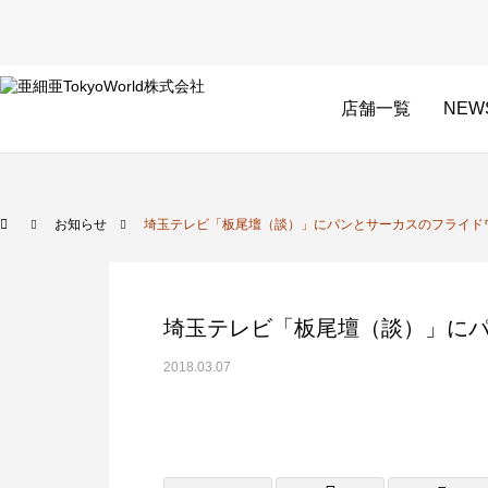
店舗一覧
NEW
お知らせ
埼玉テレビ「板尾壇（談）」にパンとサーカスのフライド
埼玉テレビ「板尾壇（談）」に
2018.03.07