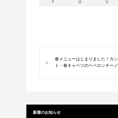
春メニューはじまりました！カ
ト・春キャベツのペペロンチー
ーナ
新着のお知らせ