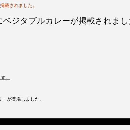
掲載されました。
にベジタブルカレーが掲載されまし
ます。
り」が登場しました。