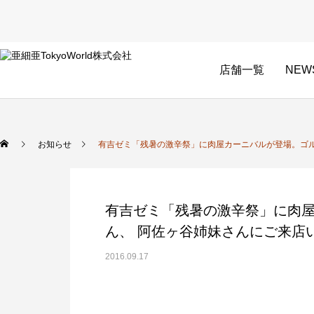
店舗一覧
NEW
お知らせ
有吉ゼミ「残暑の激辛祭」に肉屋カーニバルが登場。ゴ
有吉ゼミ「残暑の激辛祭」に肉
ん、 阿佐ヶ谷姉妹さんにご来店
2016.09.17