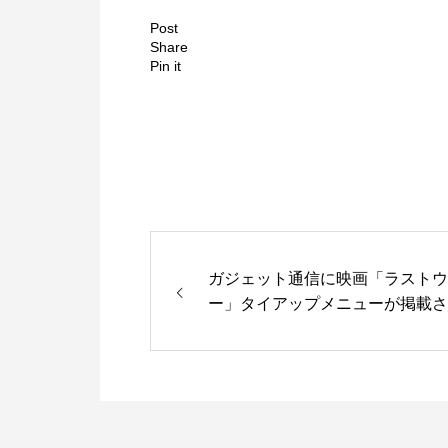
Post
Share
Pin it
ガジェット通信に映画「ラストウ
ー」タイアップメニューが掲載さ