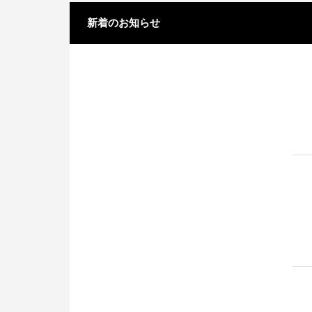
新着のお知らせ