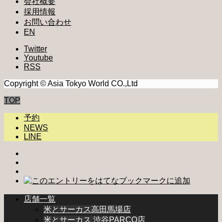
会社概要
採用情報
お問い合わせ
EN
Twitter
Youtube
RSS
Copyright © Asia Tokyo World CO.,Ltd
TOP
予約
NEWS
LINE
店舗一覧
米とサーカス高田馬場店
米とサーカス 渋谷PARCO店