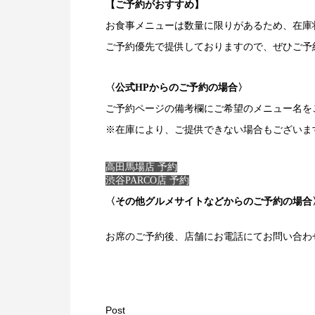
【ご予約がおすすめ】
お食事メニューは数量に限りがあるため、在庫
ご予約優先で提供しておりますので、ぜひご予
〈公式HPからのご予約の場合〉
ご予約ページの備考欄にご希望のメニュー名を
※在庫により、ご提供できない場合もございま
高田馬場店 予約
渋谷PARCO店 予約
〈その他グルメサイトなどからのご予約の場合
お席のご予約後、店舗にお電話にてお問い合わ
Post