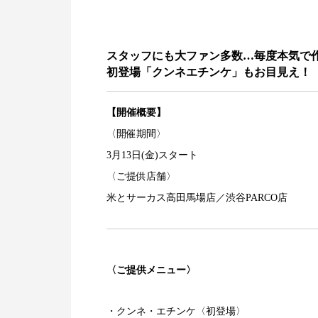
スタッフにも大ファン多数…毎度本気で
初登場「クンネエチンケ」もお目見え！
【開催概要】
〈開催期間〉
3月13日(金)スタート
〈ご提供店舗〉
米とサーカス高田馬場店／渋谷PARCO店
〈ご提供メニュー〉
・クンネ・エチンケ〈初登場〉